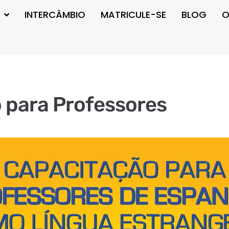
INTERCÂMBIO
MATRICULE-SE
BLOG
O
 para Professores