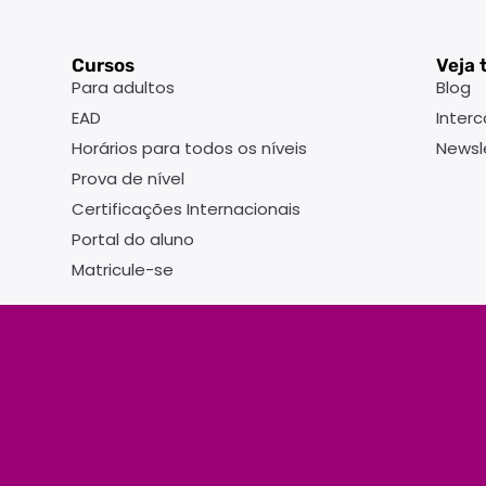
Cursos
Veja
Para adultos
Blog
EAD
Inter
Horários para todos os níveis
Newsl
Prova de nível
Certificações Internacionais
Portal do aluno
Matricule-se