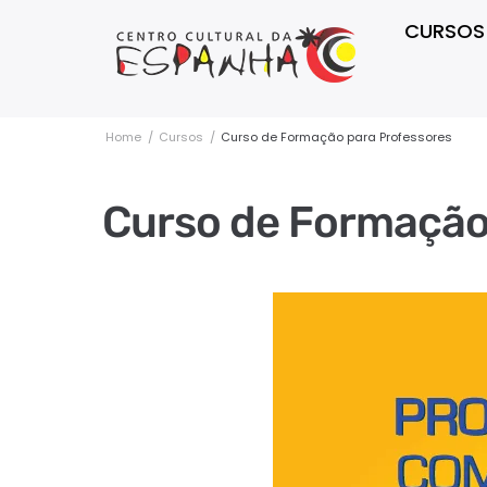
CURSOS
Home
/
Cursos
/
Curso de Formação para Professores
Curso de Formação