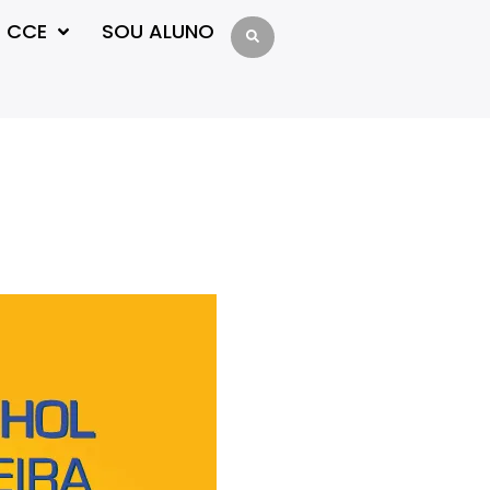
 CCE
SOU ALUNO