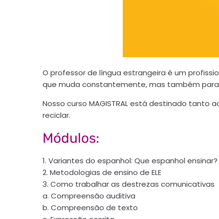
O professor de língua estrangeira é um profi
que muda constantemente, mas também para 
Nosso curso MAGISTRAL está destinado tanto a
reciclar.
Módulos:
1. Variantes do espanhol: Que espanhol ensinar?
2. Metodologias de ensino de ELE
3. Como trabalhar as destrezas comunicativas
a. Compreensão auditiva
b. Compreensão de texto