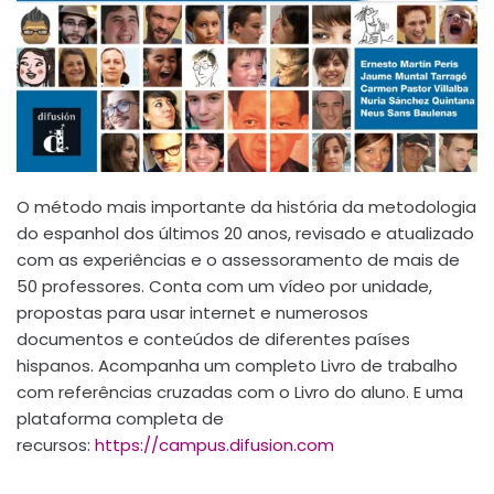
O método mais importante da história da metodologia
do espanhol dos últimos 20 anos, revisado e atualizado
com as experiências e o assessoramento de mais de
50 professores. Conta com um vídeo por unidade,
propostas para usar internet e numerosos
documentos e conteúdos de diferentes países
hispanos. Acompanha um completo Livro de trabalho
com referências cruzadas com o Livro do aluno. E uma
plataforma completa de
recursos:
https://campus.difusion.com