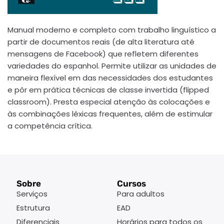
Manual moderno e completo com trabalho linguístico a
partir de documentos reais (de alta literatura até
mensagens de Facebook) que refletem diferentes
variedades do espanhol. Permite utilizar as unidades de
maneira flexível em das necessidades dos estudantes
e pôr em prática técnicas de classe invertida (flipped
classroom). Presta especial atenção às colocações e
às combinações léxicas frequentes, além de estimular
a competência crítica.
Sobre
Cursos
Serviços
Para adultos
Estrutura
EAD
Diferenciais
Horários para todos os