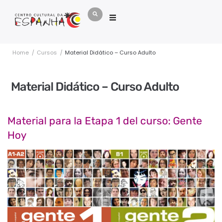
Home
/
Cursos
/
Material Didático – Curso Adulto
Material Didático – Curso Adulto
Material para la Etapa 1 del curso: Gente
Hoy