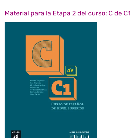
Material para la Etapa 2 del curso: C de C1