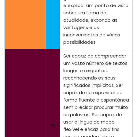
e explicar um ponto de vista
sobre um tema da
atualidade, expondo as
vantagens e os
inconvenientes de várias
possibilidades.
Ser capaz de compreender
um vasto número de textos
longos e exigentes,
reconhecendo os seus
significados implícitos. Ser
capaz de se expressar de
forma fluente e espontânea
sem precisar procurar muito
as palavras. Ser capaz de
usar a língua de modo
C1
flexível e eficaz para fins
sociais, acadêmicos e