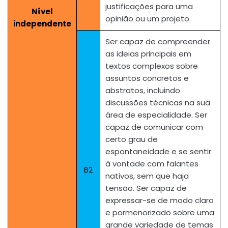
justificações para uma
Nível
opinião ou um projeto.
independente
Ser capaz de compreender
as ideias principais em
textos complexos sobre
assuntos concretos e
abstratos, incluindo
discussões técnicas na sua
área de especialidade. Ser
capaz de comunicar com
certo grau de
espontaneidade e se sentir
à vontade com falantes
B2
nativos, sem que haja
tensão. Ser capaz de
expressar-se de modo claro
e pormenorizado sobre uma
grande variedade de temas