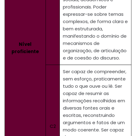
profissionais. Poder
expressar-se sobre temas
complexos, de forma clara e
bem estruturada,
manifestando o domínio de
mecanismos de
Nível
organização, de articulação
proficiente
e de coesão do discurso.
Ser capaz de compreender,
sem esforço, praticamente
tudo o que ouve ou lê. Ser
capaz de resumir as
informações recolhidas em
diversas fontes orais e
escritas, reconstruindo
argumentos e fatos de um
C2
modo coerente. Ser capaz