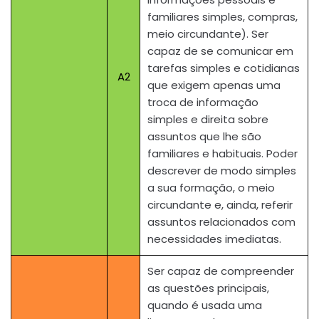
familiares simples, compras,
meio circundante). Ser
capaz de se comunicar em
tarefas simples e cotidianas
A2
que exigem apenas uma
troca de informação
simples e direita sobre
assuntos que lhe são
familiares e habituais. Poder
descrever de modo simples
a sua formação, o meio
circundante e, ainda, referir
assuntos relacionados com
necessidades imediatas.
Ser capaz de compreender
as questões principais,
quando é usada uma