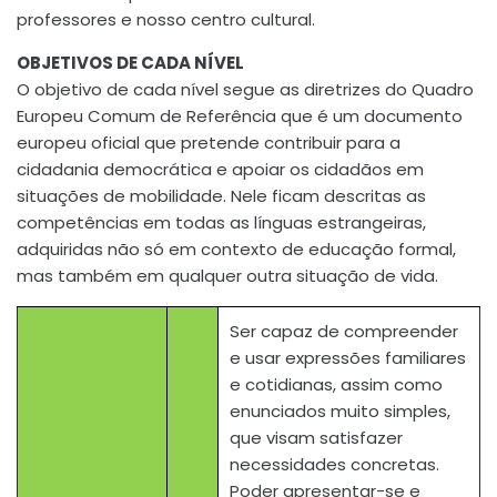
professores e nosso centro cultural.
OBJETIVOS DE CADA NÍVEL
O objetivo de cada nível segue as diretrizes do Quadro
Europeu Comum de Referência que é um documento
europeu oficial que pretende contribuir para a
cidadania democrática e apoiar os cidadãos em
situações de mobilidade. Nele ficam descritas as
competências em todas as línguas estrangeiras,
adquiridas não só em contexto de educação formal,
mas também em qualquer outra situação de vida.
Ser capaz de compreender
e usar expressões familiares
e cotidianas, assim como
enunciados muito simples,
que visam satisfazer
necessidades concretas.
Poder apresentar-se e