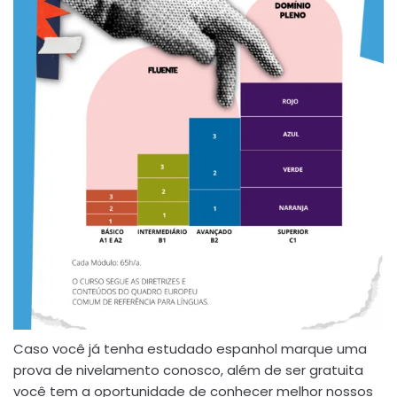
Caso você já tenha estudado espanhol marque uma
prova de nivelamento conosco, além de ser gratuita
você tem a oportunidade de conhecer melhor nossos