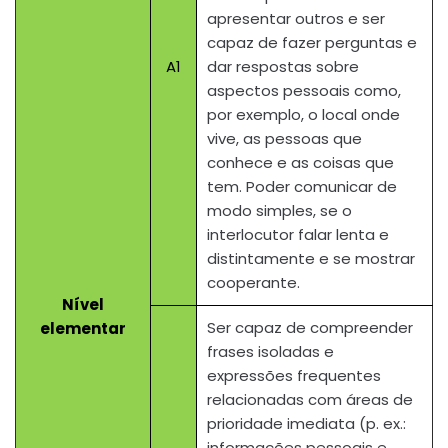
apresentar outros e ser
capaz de fazer perguntas e
A1
dar respostas sobre
aspectos pessoais como,
por exemplo, o local onde
vive, as pessoas que
conhece e as coisas que
tem. Poder comunicar de
modo simples, se o
interlocutor falar lenta e
distintamente e se mostrar
cooperante.
Nível
Ser capaz de compreender
elementar
frases isoladas e
expressões frequentes
relacionadas com áreas de
prioridade imediata (p. ex.:
informações pessoais e