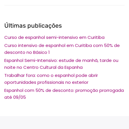
Últimas publicações
Curso de espanhol semi-intensivo em Curitiba
Curso intensivo de espanhol em Curitiba com 50% de
desconto no Básico 1
Espanhol Semi-Intensivo: estude de manhã, tarde ou
noite no Centro Cultural da Espanha
Trabalhar fora: como o espanhol pode abrir
oportunidades profissionais no exterior
Espanhol com 50% de desconto: promoção prorrogada
até 09/05