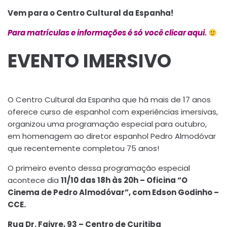
Vem para o Centro Cultural da Espanha!
Para matrículas e informações é só você clicar aqui.
EVENTO IMERSIVO
O Centro Cultural da Espanha que há mais de 17 anos
oferece curso de espanhol com experiências imersivas,
organizou uma programação especial para outubro,
em homenagem ao diretor espanhol Pedro Almodóvar
que recentemente completou 75 anos!
O primeiro evento dessa programação especial
acontece dia
11/10 das 18h às 20h – Oficina “O
Cinema de Pedro Almodóvar”, com Edson Godinho –
CCE.
Rua Dr. Faivre, 93 – Centro de Curitiba