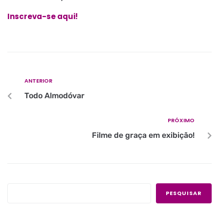
Inscreva-se aqui!
ANTERIOR
Todo Almodóvar
PRÓXIMO
Filme de graça em exibição!
PESQUISAR