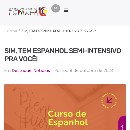
Home
/
SIM, TEM ESPANHOL SEMI-INTENSIVO PRA VOCÊ!
SIM, TEM ESPANHOL SEMI-INTENSIVO
PRA VOCÊ!
Em
Destaque
,
Notícias
Postou
8 de outubro de 2024