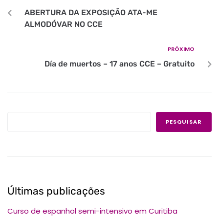
ABERTURA DA EXPOSIÇÃO ATA-ME
ALMODÓVAR NO CCE
PRÓXIMO
Día de muertos – 17 anos CCE – Gratuito
PESQUISAR
Últimas publicações
Curso de espanhol semi-intensivo em Curitiba