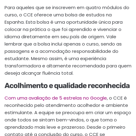
Para aqueles que se inscrevem em quatro módulos do
curso, o CCE oferece uma bolsa de estudos na
Espanha. Esta bolsa é uma oportunidade única para
colocar na prática o que foi aprendido e vivenciar o
idioma diretamente em seu país de origem. Vale
lembrar que a bolsa inclui apenas o curso, sendo as
passagens e a acomodação responsabilidade do
estudante. Mesmo assim, é uma experiência
transformadora e altamente recomendada para quem
deseja alcançar fluência total.
Acolhimento e qualidade reconhecida
Com uma avaliação de 5 estrelas no Google
, o CCE é
reconhecido pelo atendimento acolhedor e ambiente
estimulante. A equipe se preocupa em criar um espaço
onde todos se sintam bem-vindos, o que torna o
aprendizado mais leve e prazeroso. Desde o primeiro
contato até a conclusão do curso, o CCE se