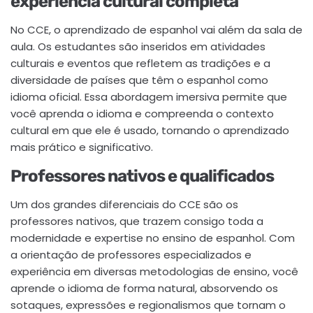
experiência cultural completa
No CCE, o aprendizado de espanhol vai além da sala de
aula. Os estudantes são inseridos em atividades
culturais e eventos que refletem as tradições e a
diversidade de países que têm o espanhol como
idioma oficial. Essa abordagem imersiva permite que
você aprenda o idioma e compreenda o contexto
cultural em que ele é usado, tornando o aprendizado
mais prático e significativo.
Professores nativos e qualificados
Um dos grandes diferenciais do CCE são os
professores nativos, que trazem consigo toda a
modernidade e expertise no ensino de espanhol. Com
a orientação de professores especializados e
experiência em diversas metodologias de ensino, você
aprende o idioma de forma natural, absorvendo os
sotaques, expressões e regionalismos que tornam o