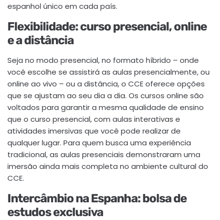
espanhol único em cada país.
Flexibilidade: curso presencial, online
e a distância
Seja no modo presencial, no formato híbrido – onde
você escolhe se assistirá as aulas presencialmente, ou
online ao vivo – ou a distância, o CCE oferece opções
que se ajustam ao seu dia a dia. Os cursos online são
voltados para garantir a mesma qualidade de ensino
que o curso presencial, com aulas interativas e
atividades imersivas que você pode realizar de
qualquer lugar. Para quem busca uma experiência
tradicional, as aulas presenciais demonstraram uma
imersão ainda mais completa no ambiente cultural do
CCE.
Intercâmbio na Espanha: bolsa de
estudos exclusiva