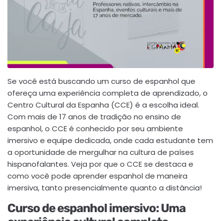
Se você está buscando um curso de espanhol que
ofereça uma experiência completa de aprendizado, o
Centro Cultural da Espanha (CCE) é a escolha ideal.
Com mais de 17 anos de tradição no ensino de
espanhol, o CCE é conhecido por seu ambiente
imersivo e equipe dedicada, onde cada estudante tem
a oportunidade de mergulhar na cultura de países
hispanofalantes. Veja por que o CCE se destaca e
como você pode aprender espanhol de maneira
imersiva, tanto presencialmente quanto a distância!
Curso de espanhol imersivo: Uma