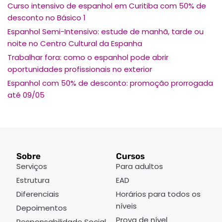
Curso intensivo de espanhol em Curitiba com 50% de
desconto no Básico 1
Espanhol Semi-Intensivo: estude de manhã, tarde ou
noite no Centro Cultural da Espanha
Trabalhar fora: como o espanhol pode abrir
oportunidades profissionais no exterior
Espanhol com 50% de desconto: promoção prorrogada
até 09/05
Sobre
Cursos
Serviços
Para adultos
Estrutura
EAD
Diferenciais
Horários para todos os
níveis
Depoimentos
Prova de nível
Responsabilidade Social