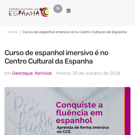
Home
/
Curso de espanhol imersivo é no Centro Cultural da Espanha
Curso de espanhol imersivo é no
Centro Cultural da Espanha
Em
Destaque
,
Notícias
Postou
29 de outubro de 2024