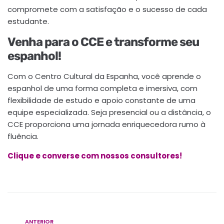
compromete com a satisfação e o sucesso de cada
estudante.
Venha para o CCE e transforme seu
espanhol!
Com o Centro Cultural da Espanha, você aprende o
espanhol de uma forma completa e imersiva, com
flexibilidade de estudo e apoio constante de uma
equipe especializada. Seja presencial ou a distância, o
CCE proporciona uma jornada enriquecedora rumo à
fluência.
Clique e converse com nossos consultores!
ANTERIOR