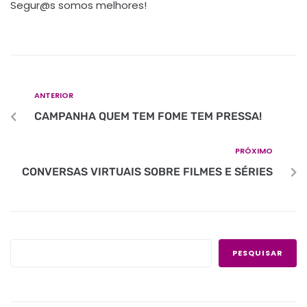
Segur@s somos melhores!
ANTERIOR
CAMPANHA QUEM TEM FOME TEM PRESSA!
PRÓXIMO
CONVERSAS VIRTUAIS SOBRE FILMES E SÉRIES
PESQUISAR