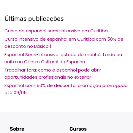
Últimas publicações
Curso de espanhol semi-intensivo em Curitiba
Curso intensivo de espanhol em Curitiba com 50% de
desconto no Básico 1
Espanhol Semi-Intensivo: estude de manhã, tarde ou
noite no Centro Cultural da Espanha
Trabalhar fora: como o espanhol pode abrir
oportunidades profissionais no exterior
Espanhol com 50% de desconto: promoção prorrogada
até 09/05
Sobre
Cursos