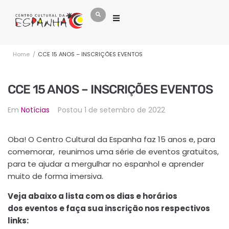
Home
/
CCE 15 ANOS – INSCRIÇÕES EVENTOS
CCE 15 ANOS – INSCRIÇÕES EVENTOS
Em
Notícias
Postou
1 de setembro de 2022
Oba! O Centro Cultural da Espanha faz 15 anos e, para
comemorar, reunimos uma série de eventos gratuitos,
para te ajudar a mergulhar no espanhol e aprender
muito de forma imersiva.
Veja abaixo a lista com os dias e horários
dos eventos e faça sua inscrição nos respectivos
links: