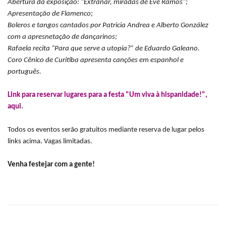
Abertura da exposição: “Extrañar, miradas de Eve Ramos";
Apresentação de Flamenco;
Boleros e tangos cantados por Patricia Andrea e Alberto González
com a apresnetação de dançarinos;
Rafaela recita “Para que serve a utopia?” de Eduardo Galeano.
Coro Cênico de Curitiba apresenta canções em espanhol e
português.
Link para reservar lugares para a festa "Um viva à hispanidade!",
aqui.
Todos os eventos serão gratuitos mediante reserva de lugar pelos
links acima. Vagas limitadas.
Venha festejar com a gente!