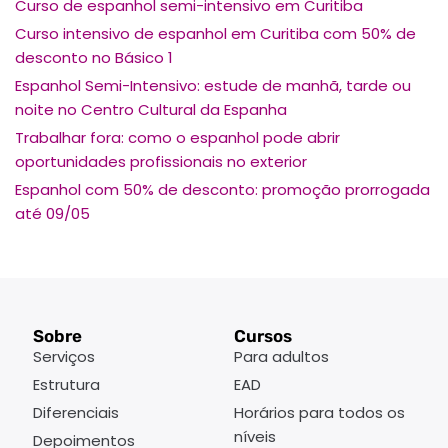
Curso de espanhol semi-intensivo em Curitiba
Curso intensivo de espanhol em Curitiba com 50% de
desconto no Básico 1
Espanhol Semi-Intensivo: estude de manhã, tarde ou
noite no Centro Cultural da Espanha
Trabalhar fora: como o espanhol pode abrir
oportunidades profissionais no exterior
Espanhol com 50% de desconto: promoção prorrogada
até 09/05
Sobre
Cursos
Serviços
Para adultos
Estrutura
EAD
Diferenciais
Horários para todos os
níveis
Depoimentos