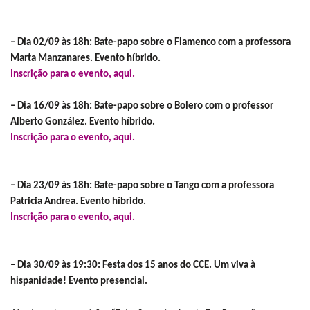
– Dia 02/09 às 18h: Bate-papo sobre o Flamenco com a professora
Marta Manzanares. Evento híbrido.
Inscrição para o evento, aqui.
– Dia 16/09 às 18h: Bate-papo sobre o Bolero com o professor
Alberto González. Evento híbrido.
Inscrição para o evento, aqui.
– Dia 23/09 às 18h: Bate-papo sobre o Tango com a professora
Patricia Andrea. Evento híbrido.
Inscrição para o evento, aqui.
– Dia 30/09 às 19:30: Festa dos 15 anos do CCE. Um viva à
hispanidade! Evento presencial.