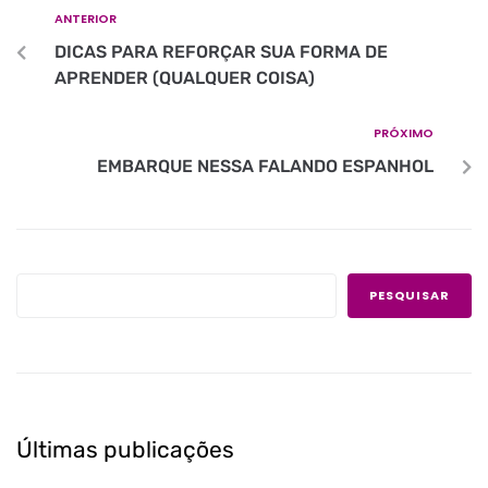
ANTERIOR
DICAS PARA REFORÇAR SUA FORMA DE
APRENDER (QUALQUER COISA)
PRÓXIMO
EMBARQUE NESSA FALANDO ESPANHOL
PESQUISAR
Últimas publicações