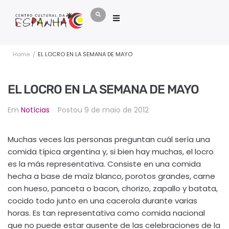
Home
/
EL LOCRO EN LA SEMANA DE MAYO
EL LOCRO EN LA SEMANA DE MAYO
Em
Notícias
Postou
9 de maio de 2012
Muchas veces las personas preguntan cuál sería una
comida típica argentina y, si bien hay muchas, el locro
es la más representativa. Consiste en una comida
hecha a base de maíz blanco, porotos grandes, carne
con hueso, panceta o bacon, chorizo, zapallo y batata,
cocido todo junto en una cacerola durante varias
horas. Es tan representativa como comida nacional
que no puede estar ausente de las celebraciones de la