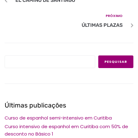
EL CAMINO DE SANTIAGO
PRÓXIMO
ÚLTIMAS PLAZAS
PESQUISAR
Últimas publicações
Curso de espanhol semi-intensivo em Curitiba
Curso intensivo de espanhol em Curitiba com 50% de
desconto no Básico 1