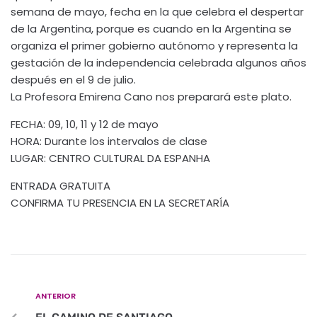
semana de mayo, fecha en la que celebra el despertar
de la Argentina, porque es cuando en la Argentina se
organiza el primer gobierno autónomo y representa la
gestación de la independencia celebrada algunos años
después en el 9 de julio.
La Profesora Emirena Cano nos preparará este plato.
FECHA: 09, 10, 11 y 12 de mayo
HORA: Durante los intervalos de clase
LUGAR: CENTRO CULTURAL DA ESPANHA
ENTRADA GRATUITA
CONFIRMA TU PRESENCIA EN LA SECRETARÍA
ANTERIOR