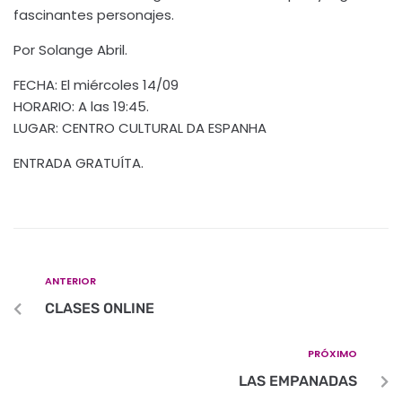
fascinantes personajes.
Por Solange Abril.
FECHA: El miércoles 14/09
HORARIO: A las 19:45.
LUGAR: CENTRO CULTURAL DA ESPANHA
ENTRADA GRATUÍTA.
ANTERIOR
CLASES ONLINE
PRÓXIMO
LAS EMPANADAS