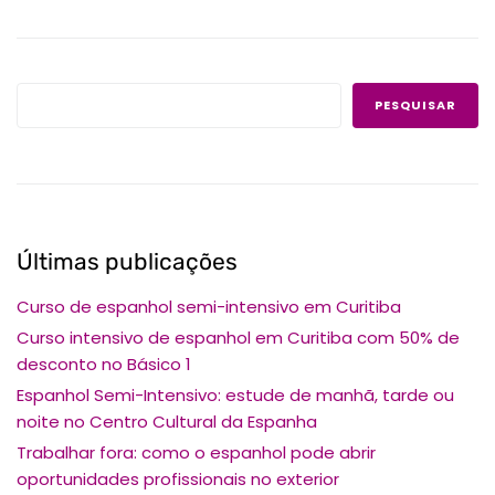
PESQUISAR
Últimas publicações
Curso de espanhol semi-intensivo em Curitiba
Curso intensivo de espanhol em Curitiba com 50% de
desconto no Básico 1
Espanhol Semi-Intensivo: estude de manhã, tarde ou
noite no Centro Cultural da Espanha
Trabalhar fora: como o espanhol pode abrir
oportunidades profissionais no exterior