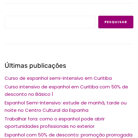
PESQUISAR
Últimas publicações
Curso de espanhol semi-intensivo em Curitiba
Curso intensivo de espanhol em Curitiba com 50% de
desconto no Básico 1
Espanhol Semi-Intensivo: estude de manhã, tarde ou
noite no Centro Cultural da Espanha
Trabalhar fora: como o espanhol pode abrir
oportunidades profissionais no exterior
Espanhol com 50% de desconto: promoção prorrogada