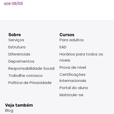
até 09/05
Sobre
Cursos
Serviços
Para adultos
Estrutura
EAD
Diferenciais
Horários para todos os
níveis
Depoimentos
Prova de nível
Responsabilidade Social
Certificações
Trabalhe conosco
Internacionais
Política de Privacidade
Portal do aluno
Matricule-se
Veja também
Blog