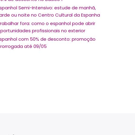
spanhol Semi-Intensivo: estude de manhã,
arde ou noite no Centro Cultural da Espanha
rabalhar fora: como o espanhol pode abrir
portunidades profissionais no exterior
spanhol com 50% de desconto: promoção
rorrogada até 09/05