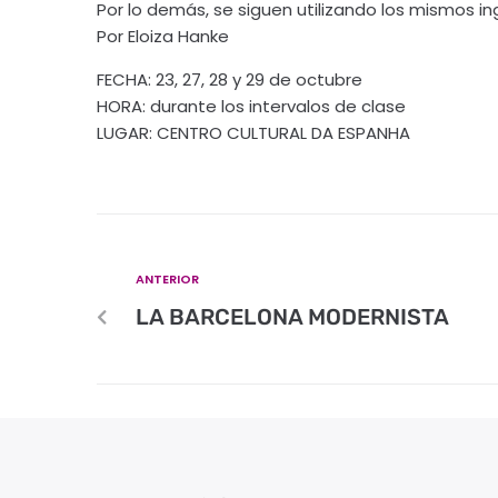
Por lo demás, se siguen utilizando los mismos in
Por Eloiza Hanke
FECHA: 23, 27, 28 y 29 de octubre
HORA: durante los intervalos de clase
LUGAR: CENTRO CULTURAL DA ESPANHA
ANTERIOR
LA BARCELONA MODERNISTA