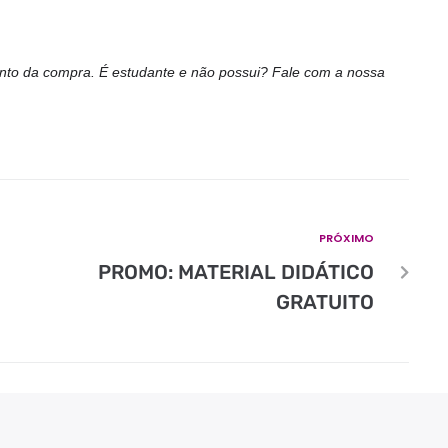
to da compra. É estudante e não possui? Fale com a nossa
PRÓXIMO
PROMO: MATERIAL DIDÁTICO
GRATUITO