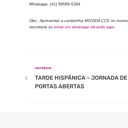
Whatsapp: (41) 99589-5284
Obs.: Apresentar a carteirinha MOVIDA CCE no momen
secretaria ou
envie um whatsapp clicando aqui.
ANTERIOR
TARDE HISPÂNICA – JORNADA DE
PORTAS ABERTAS