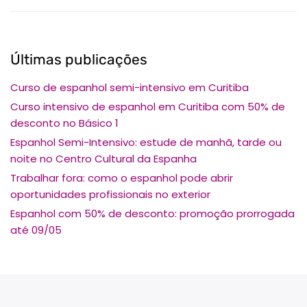
Últimas publicações
Curso de espanhol semi-intensivo em Curitiba
Curso intensivo de espanhol em Curitiba com 50% de
desconto no Básico 1
Espanhol Semi-Intensivo: estude de manhã, tarde ou
noite no Centro Cultural da Espanha
Trabalhar fora: como o espanhol pode abrir
oportunidades profissionais no exterior
Espanhol com 50% de desconto: promoção prorrogada
até 09/05