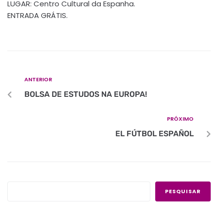
LUGAR: Centro Cultural da Espanha.
ENTRADA GRÁTIS.
ANTERIOR
BOLSA DE ESTUDOS NA EUROPA!
PRÓXIMO
EL FÚTBOL ESPAÑOL
PESQUISAR