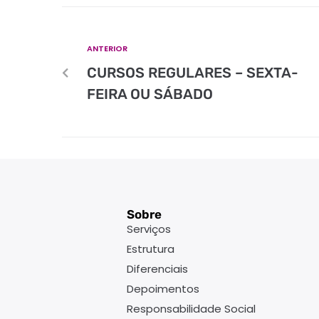
ANTERIOR
CURSOS REGULARES – SEXTA-
FEIRA OU SÁBADO
Sobre
Serviços
Estrutura
Diferenciais
Depoimentos
Responsabilidade Social