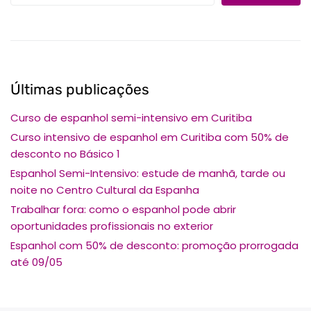
Últimas publicações
Curso de espanhol semi-intensivo em Curitiba
Curso intensivo de espanhol em Curitiba com 50% de
desconto no Básico 1
Espanhol Semi-Intensivo: estude de manhã, tarde ou
noite no Centro Cultural da Espanha
Trabalhar fora: como o espanhol pode abrir
oportunidades profissionais no exterior
Espanhol com 50% de desconto: promoção prorrogada
até 09/05