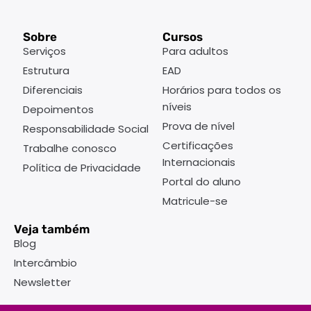
Sobre
Cursos
Serviços
Para adultos
Estrutura
EAD
Diferenciais
Horários para todos os
níveis
Depoimentos
Prova de nível
Responsabilidade Social
Certificações
Trabalhe conosco
Internacionais
Política de Privacidade
Portal do aluno
Matricule-se
Veja também
Blog
Intercâmbio
Newsletter