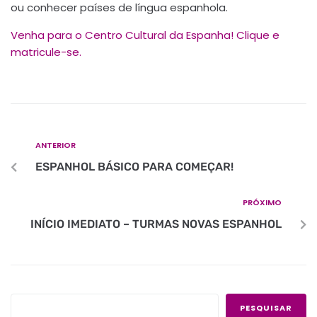
ou conhecer países de língua espanhola.
Venha para o Centro Cultural da Espanha! Clique e
matricule-se.
ANTERIOR
ESPANHOL BÁSICO PARA COMEÇAR!
PRÓXIMO
INÍCIO IMEDIATO – TURMAS NOVAS ESPANHOL
PESQUISAR