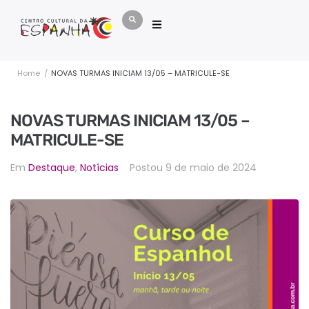
Home
/
NOVAS TURMAS INICIAM 13/05 – MATRICULE-SE
NOVAS TURMAS INICIAM 13/05 –
MATRICULE-SE
Em
Destaque
,
Notícias
Postou
9 de maio de 2024