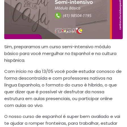
Sim, preparamos um curso semi-intensivo módulo
básico para você mergulhar no Espanhol e na cultura
hispânica.
Com início no dia 13/05 você pode estudar conosco de
forma descontraída e com professores nativos na
língua Espanhola, o formato do curso é híbrido, o que
quer dizer que é possível vir desfrutar da nossa
estrutura em aulas presenciais, ou participar online
com aulas ao vivo.
O nosso curso de espanhol é super bem avaliado e vai
te ajudar a romper fronteiras, para trabalhar, estudar