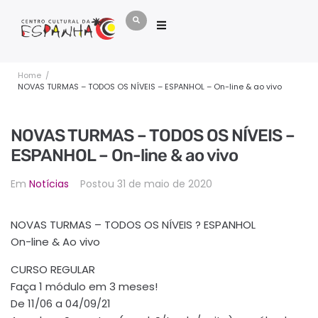
Home
/
NOVAS TURMAS – TODOS OS NÍVEIS – ESPANHOL – On-line & ao vivo
NOVAS TURMAS – TODOS OS NÍVEIS –
ESPANHOL – On-line & ao vivo
Em
Notícias
Postou
31 de maio de 2020
NOVAS TURMAS – TODOS OS NÍVEIS ? ESPANHOL
On-line & Ao vivo
CURSO REGULAR
Faça 1 módulo em 3 meses!
De 11/06 a 04/09/21