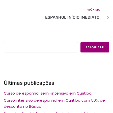
PRÓXIMO
ESPANHOL INÍCIO IMEDIATO!
PESQUISAR
Últimas publicações
Curso de espanhol semi-intensivo em Curitiba
Curso intensivo de espanhol em Curitiba com 50% de
desconto no Básico 1