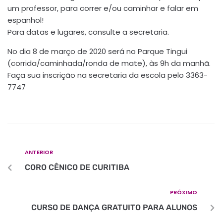
um professor, para correr e/ou caminhar e falar em
espanhol!
Para datas e lugares, consulte a secretaria.
No dia 8 de março de 2020 será no Parque Tingui
(corrida/caminhada/ronda de mate), às 9h da manhã.
Faça sua inscrição na secretaria da escola pelo 3363-
7747
ANTERIOR
CORO CÊNICO DE CURITIBA
PRÓXIMO
CURSO DE DANÇA GRATUITO PARA ALUNOS