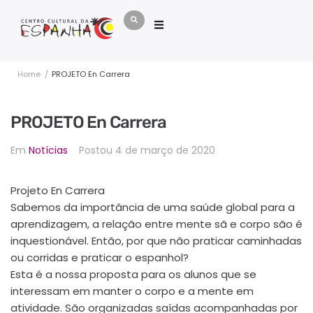
Home
/
PROJETO En Carrera
PROJETO En Carrera
Em
Notícias
Postou
4 de março de 2020
Projeto En Carrera
Sabemos da importância de uma saúde global para a
aprendizagem, a relação entre mente sã e corpo são é
inquestionável. Então, por que não praticar caminhadas
ou corridas e praticar o espanhol?
Esta é a nossa proposta para os alunos que se
interessam em manter o corpo e a mente em
atividade. São organizadas saídas acompanhadas por