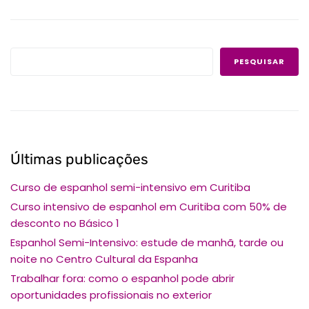
PESQUISAR
Últimas publicações
Curso de espanhol semi-intensivo em Curitiba
Curso intensivo de espanhol em Curitiba com 50% de
desconto no Básico 1
Espanhol Semi-Intensivo: estude de manhã, tarde ou
noite no Centro Cultural da Espanha
Trabalhar fora: como o espanhol pode abrir
oportunidades profissionais no exterior