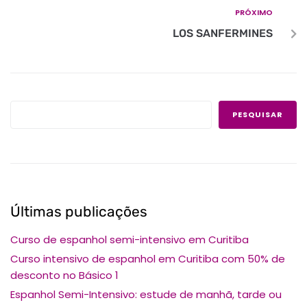
PRÓXIMO
LOS SANFERMINES
PESQUISAR
Últimas publicações
Curso de espanhol semi-intensivo em Curitiba
Curso intensivo de espanhol em Curitiba com 50% de
desconto no Básico 1
Espanhol Semi-Intensivo: estude de manhã, tarde ou