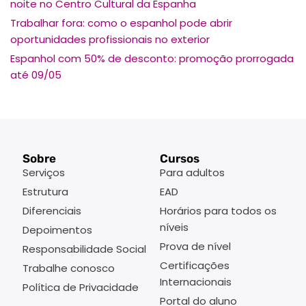
noite no Centro Cultural da Espanha
Trabalhar fora: como o espanhol pode abrir
oportunidades profissionais no exterior
Espanhol com 50% de desconto: promoção prorrogada
até 09/05
Sobre
Cursos
Serviços
Para adultos
Estrutura
EAD
Diferenciais
Horários para todos os
níveis
Depoimentos
Prova de nível
Responsabilidade Social
Certificações
Trabalhe conosco
Internacionais
Política de Privacidade
Portal do aluno