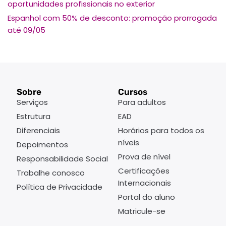
oportunidades profissionais no exterior
Espanhol com 50% de desconto: promoção prorrogada
até 09/05
Sobre
Cursos
Serviços
Para adultos
Estrutura
EAD
Diferenciais
Horários para todos os
níveis
Depoimentos
Prova de nível
Responsabilidade Social
Certificações
Trabalhe conosco
Internacionais
Política de Privacidade
Portal do aluno
Matricule-se