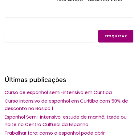
PESQUISAR
Últimas publicações
Curso de espanhol semi-intensivo em Curitiba
Curso intensivo de espanhol em Curitiba com 50% de
desconto no Básico 1
Espanhol Semi-Intensivo: estude de manhã, tarde ou
noite no Centro Cultural da Espanha
Trabalhar fora: como o espanhol pode abrir