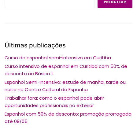
PESQUISAR
Últimas publicações
Curso de espanhol semi-intensivo em Curitiba
Curso intensivo de espanhol em Curitiba com 50% de
desconto no Básico 1
Espanhol Semi-Intensivo: estude de manhã, tarde ou
noite no Centro Cultural da Espanha
Trabalhar fora: como o espanhol pode abrir
oportunidades profissionais no exterior
Espanhol com 50% de desconto: promoção prorrogada
até 09/05