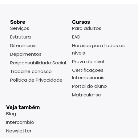
Sobre
Cursos
Serviços
Para adultos
Estrutura
EAD
Diferenciais
Horários para todos os
níveis
Depoimentos
Prova de nível
Responsabilidade Social
Certificações
Trabalhe conosco
Internacionais
Política de Privacidade
Portal do aluno
Matricule-se
Veja também
Blog
Intercâmbio
Newsletter