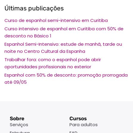
Últimas publicações
Curso de espanhol semi-intensivo em Curitiba
Curso intensivo de espanhol em Curitiba com 50% de
desconto no Básico 1
Espanhol Semi-Intensivo: estude de manhã, tarde ou
noite no Centro Cultural da Espanha
Trabalhar fora: como o espanhol pode abrir
oportunidades profissionais no exterior
Espanhol com 50% de desconto: promoção prorrogada
até 09/05
Sobre
Cursos
Serviços
Para adultos
Estrutura
EAD