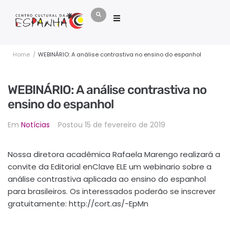
Home
/
WEBINÁRIO: A análise contrastiva no ensino do espanhol
WEBINÁRIO: A análise contrastiva no
ensino do espanhol
Em
Notícias
Postou
15 de fevereiro de 2019
Nossa diretora acadêmica Rafaela Marengo realizará a
convite da Editorial enClave ELE um webinario sobre a
análise contrastiva aplicada ao ensino do espanhol
para brasileiros. Os interessados poderão se inscrever
gratuitamente: http://cort.as/-EpMn