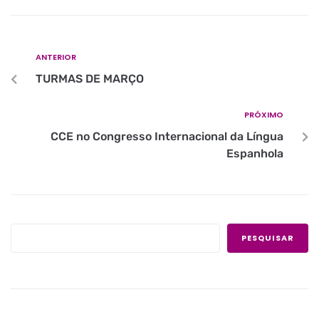
ANTERIOR
TURMAS DE MARÇO
PRÓXIMO
CCE no Congresso Internacional da Língua
Espanhola
PESQUISAR